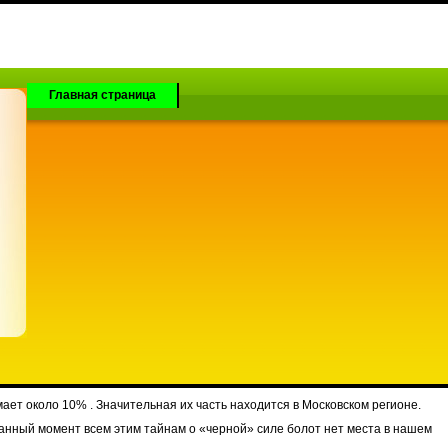
Главная страница
ет около 10% . Значительная их часть находится в Московском регионе.
анный момент всем этим тайнам о «черной» силе болот нет места в нашем