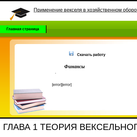
Применение векселя в хозяйственном оборо
Главная страница
Скачать работу
Финансы
-
[error][error]
ГЛАВА 1 ТЕОРИЯ ВЕКСЕЛЬНОГ