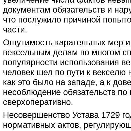
документам обязательств и нар
что послужило причиной попыто
части.
Ощутимость карательных мер и 
вексельным делам во многом с
популярности использования ве
человек шел по пути к векселю 
как это было на западе, а к дов
несоблюдение обязательств по 
сверхоперативно.
Несовершенство Устава 1729 г
нормативных актов, регулирую