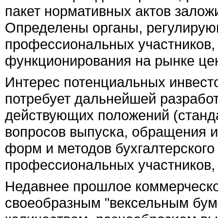
пакет нормативных актов заложи
Определены органы, регулирую
профессиональных участников, 
функционирования на рынке цен
Интерес потенциальных инвест
потребует дальнейшей разрабо
действующих положений (станда
вопросов выпуска, обращения и
форм и методов бухгалтерского
профессиональных участников, 
Недавнее прошлое коммерческо
своеобразным "вексельным бумо