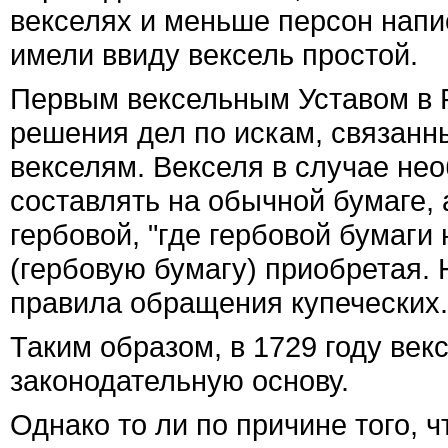
векселях и меньше персон напи
имели ввиду вексель простой.
Первым вексельным Уставом в 
решения дел по искам, связанн
векселям. Векселя в случае нео
составлять на обычной бумаге,
гербовой, "где гербовой бумаги 
(гербовую бумагу) приобретая.
правила обращения купеческих.
Таким образом, в 1729 году ве
законодательную основу.
Однако то ли по причине того, 