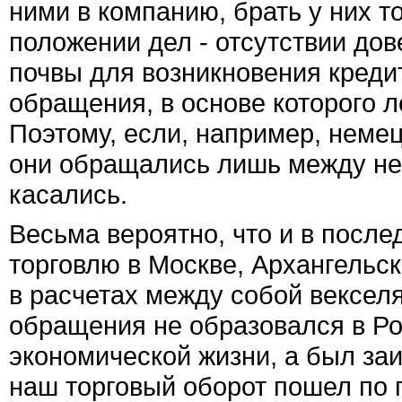
ними в компанию, брать у них т
положении дел - отсутствии дов
почвы для возникновения кредит
обращения, в основе которого 
Поэтому, если, например, немец
они обращались лишь между не
касались.
Весьма вероятно, что и в посл
торговлю в Москве, Архангельск
в расчетах между собой векселя
обращения не образовался в Ро
экономической жизни, а был заи
наш торговый оборот пошел по 