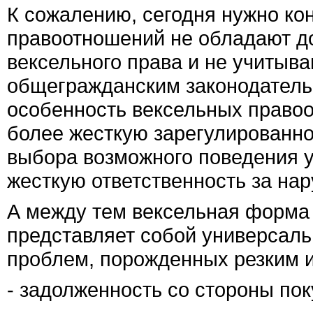
К сожалению, сегодня нужно кон
правоотношений не обладают д
вексельного права и не учитыва
общегражданским законодатель
особенность вексельных правоо
более жесткую зарегулированно
выбора возможного поведения у
жесткую ответственность за на
А между тем вексельная форма
представляет собой универсал
проблем, порожденных резким 
- задолженность со стороны пок