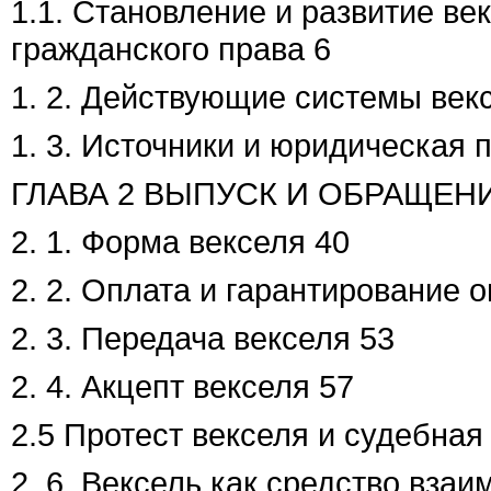
1.1. Становление и развитие ве
гражданского права 6
1. 2. Действующие системы век
1. 3. Источники и юридическая 
ГЛАВА 2 ВЫПУСК И ОБРАЩЕН
2. 1. Форма векселя 40
2. 2. Оплата и гарантирование 
2. 3. Передача векселя 53
2. 4. Акцепт векселя 57
2.5 Протест векселя и судебна
2. 6. Вексель как средство взаи