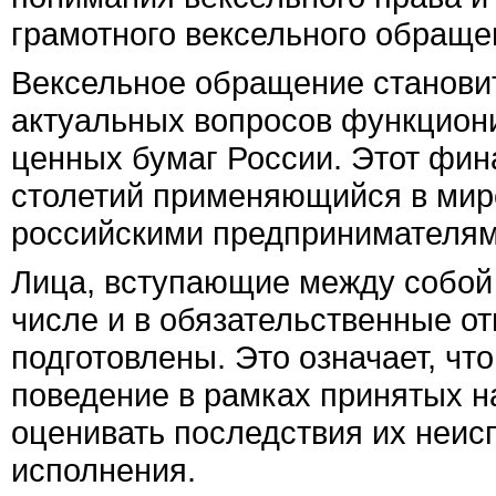
грамотного вексельного обраще
Вексельное обращение станови
актуальных вопросов функцион
ценных бумаг России. Этот фин
столетий применяющийся в миро
российскими предпринимателям
Лица, вступающие между собой 
числе и в обязательственные о
подготовлены. Это означает, чт
поведение в рамках принятых н
оценивать последствия их неи
исполнения.