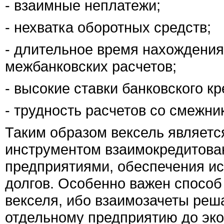
- взаимные неплатежи;
- нехватка оборотных средств;
- длительное время нахождения
межбанковских расчетов;
- высокие ставки банковского кр
- трудность расчетов со смежни
Таким образом вексель являет
инструментом взаимокредитова
предприятиями, обеспечения ис
долгов. Особенно важен спосо
векселя, ибо взаимозачеты реш
отдельному предприятию до эко