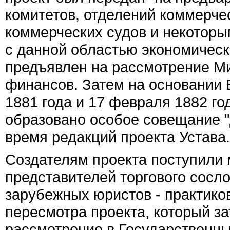
комитетов, отделений коммерчес
коммерческих судов и некотор
с данной областью экономическ
предъявлен на рассмотрение М
финансов. Затем на основании 
1881 года и 17 февраля 1882 г
образовано особое совещание "
время редакций проекта Устава.
Создателям проекта поступили 
представителей торгового сосло
зарубежных юристов - практико
пересмотра проекта, который за
рассмотрение в Государственны