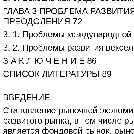
ГЛАВА 3 ПРОБЛЕМА РАЗВИТИ
ПРЕОДОЛЕНИЯ 72
3. 1. Проблемы международной 
3. 2. Проблемы развития вексел
З А К Л Ю Ч Е Н И Е 86
СПИСОК ЛИТЕРАТУРЫ 89
ВВЕДЕНИЕ
Становление рыночной экономик
развитого рынка, в том числе р
является фондовой рынок, рын