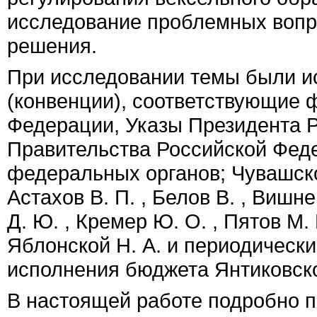
исследование проблемных вопр
решения.
При исследовании темы были и
(конвенции), соответствующие
Федерации, Указы Президента 
Правительства Российской Фед
федеральных органов; Чувашско
Астахов В. П. , Белов В. , Вишне
Д. Ю. , Кремер Ю. О. , Пятов М. 
Яблонской Н. А. и периодически
исполнения бюджета Янтиковск
В настоящей работе подробно п