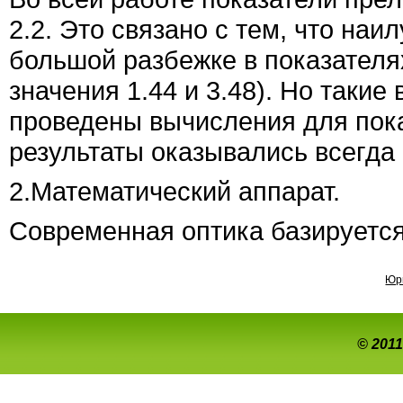
2.2. Это связано с тем, что наи
большой разбежке в показателя
значения 1.44 и 3.48). Но такие
проведены вычисления для пока
результаты оказывались всегда 
2.Математический аппарат.
Современная оптика базируетс
Юр
© 2011