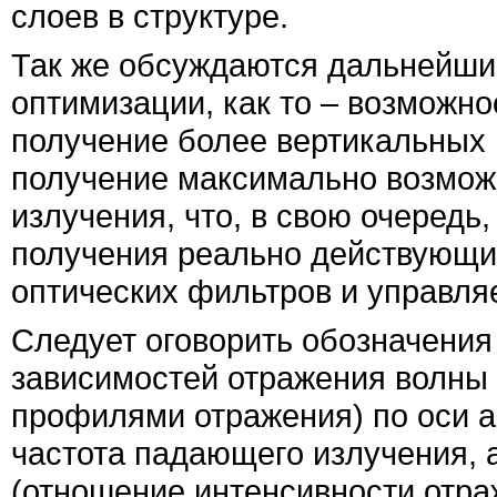
слоев в структуре.
Так же обсуждаются дальнейши
оптимизации, как то – возможн
получение более вертикальных 
получение максимально возмож
излучения, что, в свою очередь
получения реально действующи
оптических фильтров и управля
Следует оговорить обозначения
зависимостей отражения волны 
профилями отражения) по оси а
частота падающего излучения, 
(отношение интенсивности отра