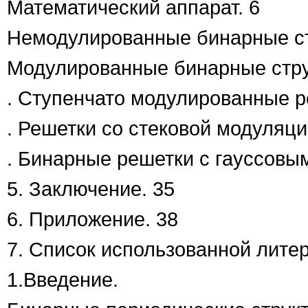
Математический аппарат. 6
Немодулированные бинарные ст
Модулированные бинарные стру
. Ступенчато модулированные р
. Решетки со стековой модуляци
. Бинарные решетки с гауссовы
5. Заключение. 35
6. Приложение. 38
7. Список использованной литер
1.Введение.