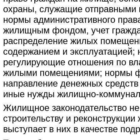
охраны, служащие отправными
нормы административного прав
жилищным фондом, учет гражда
распределение жилых помещени
содержанием и эксплуатацией; 
регулирующие отношения по вл
жилыми помещениями; нормы ф
направление денежных средств
иные нужды жилищно-коммунальн
Жилищное законодательство не
строительству и реконструкции 
выступает в них в качестве подр