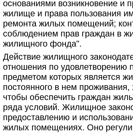
основаниями возникновение и п
жилище и права пользования им
ремонта жилых помещений; конт
соблюдением прав граждан в ж
жилищного фонда".
Действие жилищного законодате
отношения по удовлетворению п
предметом которых является ж
постоянного в нем проживания, 
чтобы обеспечить граждан жиль
ряда условий. Жилищное законо
предоставлению и использован
жилых помещениях. Оно регули