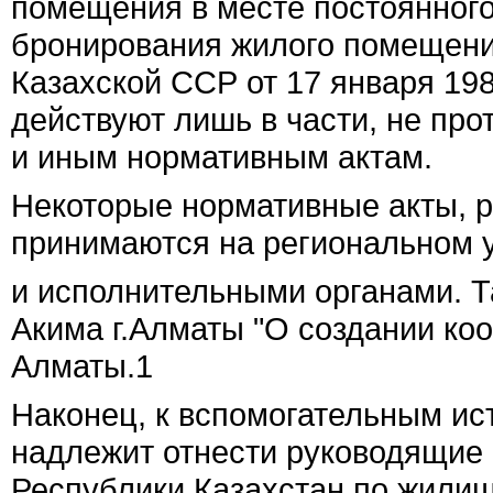
помещения в месте постоянного
бронирования жилого помещени
Казахской ССР от 17 января 198
действуют лишь в части, не пр
и иным нормативным актам.
Некоторые нормативные акты, 
принимаются на региональном 
и исполнительными органами. Т
Акима г.Алматы "О создании коо
Алматы.
1
Наконец, к вспомогательным ис
надлежит отнести руководящие
Республики Казахстан по жили