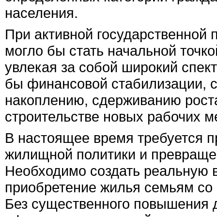
населения.
При активной государственной 
могло бы стать начальной точко
увлекая за собой широкий спект
бы финансовой стабилизации, с
накоплению, сдерживанию роста
строительстве новых рабочих ме
В настоящее время требуется 
жилищной политики и превращен
Необходимо создать реальную 
приобретение жилья семьям со 
Без существенного повышения д