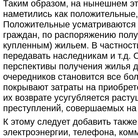
Таким образом, на нынешнем 
наметились как положительные,
Положительные усматриваются 
граждан, по распоряжению пол
купленным) жильем. В частност
передавать наследникам и т.д. 
перспективы получения жилья 
очередников становится все бол
покрывают затраты на приобрет
их возврате усугубляется раст
преступлений, совершаемых на 
К этому следует добавить также
электроэнергии, телефона, комм