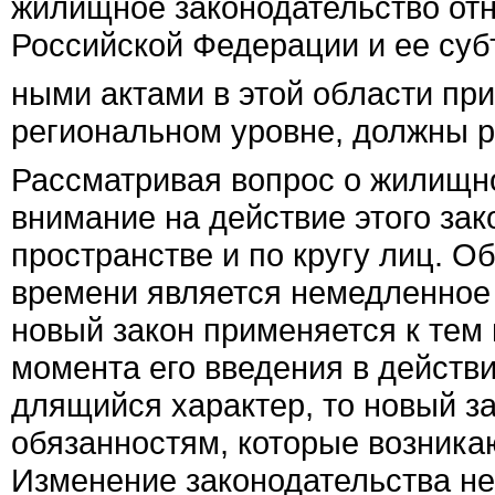
жилищное законодательство от
Российской Федерации и ее суб
ными актами в этой области пр
региональном уровне, должны р
Рассматривая вопрос о жилищно
внимание на действие этого зак
пространстве и по кругу лиц. 
времени является немедленное д
новый закон применяется к тем
момента его введения в действ
длящийся характер, то новый з
обязанностям, которые возникаю
Изменение законодательства не