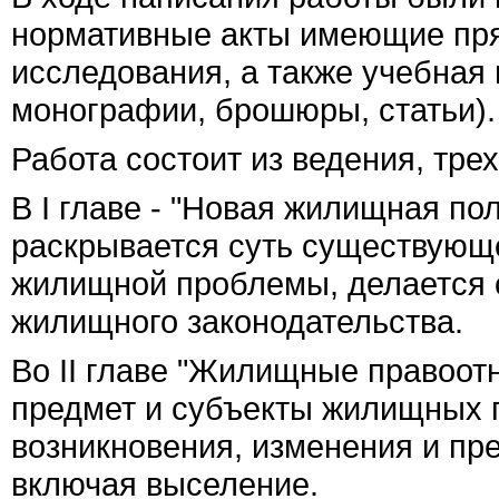
нормативные акты имеющие пря
исследования, а также учебная 
монографии, брошюры, статьи).
Работа состоит из ведения, трех
В
I
главе - "Новая жилищная пол
раскрывается суть существующе
жилищной проблемы, делается 
жилищного законодательства.
Во
II
главе "Жилищные правоотн
предмет и субъекты жилищных п
возникновения, изменения и п
включая выселение.