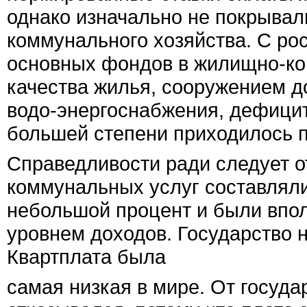
однако изначально не покрывал
коммунального хозяйства. С ро
основных фондов в жилищно-к
качества жилья, сооружением д
водо-энергоснабжения, дефицит
большей степени приходилось п
Справедливости ради следует о
коммунальных услуг составлял
небольшой процент и были впо
уровнем доходов. Государство н
Квартплата была
самая низкая в мире. От госуда