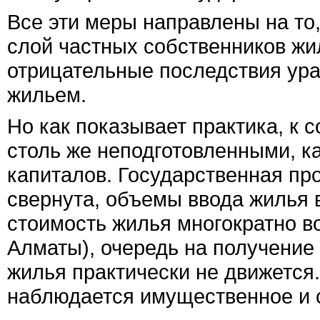
Все эти меры направлены на то
слой частных собственников жи
отрицательные последствия ура
жильем.
Но как показывает практика, к
столь же неподготовленными, ка
капиталов. Государственная пр
свернута, объемы ввода жилья 
стоимость жилья многократно в
Алматы), очередь на получение
жилья практически не движется. 
наблюдается имущественное и 