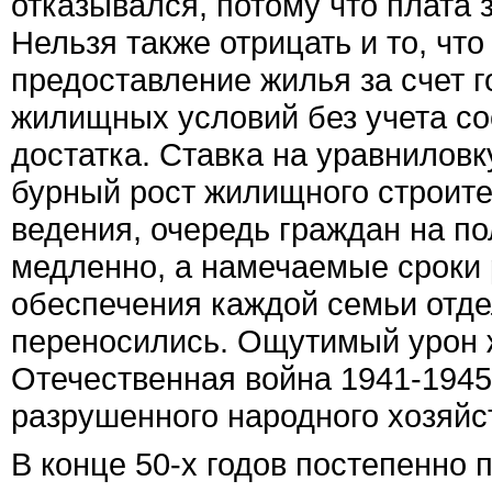
отказывался, потому что плата 
Нельзя также отрицать и то, чт
предоставление жилья за счет
жилищных условий без учета со
достатка. Ставка на уравниловк
бурный рост жилищного строите
ведения, очередь граждан на п
медленно, а намечаемые сроки
обеспечения каждой семьи отде
переносились. Ощутимый урон 
Отечественная война 1941-1945
разрушенного народного хозяйс
В конце 50-х годов постепенно п