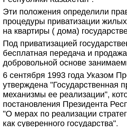
Эти положения определили прав
процедуры приватизации жилых
на квартиры ( дома) государст
Под приватизацией государств
бесплатная передача и продажа
добровольной основе занимае
6 сентября 1993 года Указом П
утверждена "Государственная 
механизмы ее реализации", кот
постановления Президента Респ
"О мерах по реализации стратег
как суверенного государства".