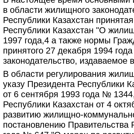
в области жилищного законодат
Республики Казахстан принятая 3
Республики Казахстан "О жили
1997 года,
4
а также нормы Гражд
принятого 27 декабря 1994 года
законодательство, издаваемое в
В области регулирования жили
указу Президента Республики К
от 6 сентября 1993 года № 134
Республики Казахстан от 4 октя
развитию жилищно-коммунальног
постановлению Правительства Р