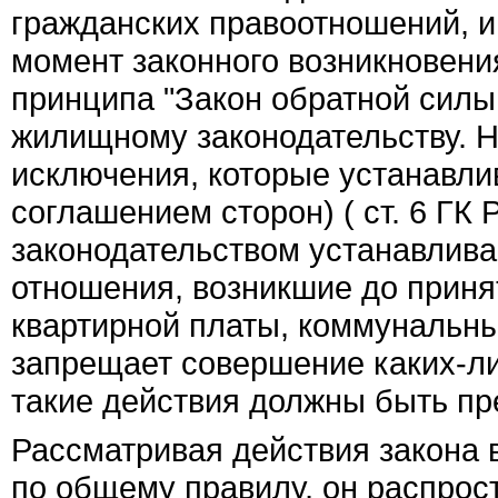
гражданских правоотношений, и
момент законного возникновени
принципа "Закон обратной силы 
жилищному законодательству. Н
исключения, которые устанавли
соглашением сторон) ( ст. 6 ГК
законодательством устанавлива
отношения, возникшие до принят
квартирной платы, коммунальных
запрещает совершение каких-ли
такие действия должны быть п
Рассматривая действия закона в
по общему правилу, он распрос