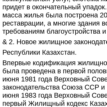
придет в окончательный упадок.
масса жилья была построена 20
реставрации, а многие здания 
требованиям благоустройства и
& 2.
Новое жилищное законодат
Республики Казахстан.
Впервые кодификация жилищно
была проведена в первой полов
июня 1981 года Верховный Сов
законодательства Союза ССР и
июня 1983 года Верховный Сове
первый Жилищный кодекс Каза